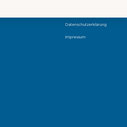
Datenschutzerklärung
Impressum